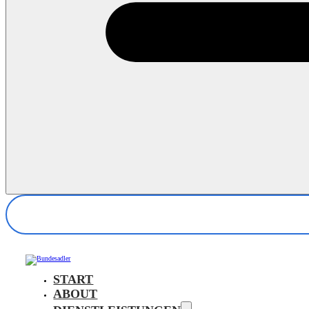
START
ABOUT