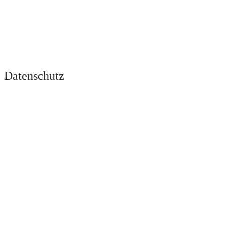
Datenschutz